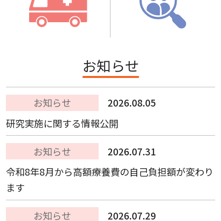
お知らせ
お知らせ
2026.08.05
研究実施に関する情報公開
お知らせ
2026.07.31
令和8年8月から高額療養費の自己負担額が変わり
ます
お知らせ
2026.07.29