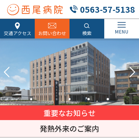
0563-57-5138
交通アクセス
お問い合わせ
検索
重要なお知らせ
発熱外来のご案内