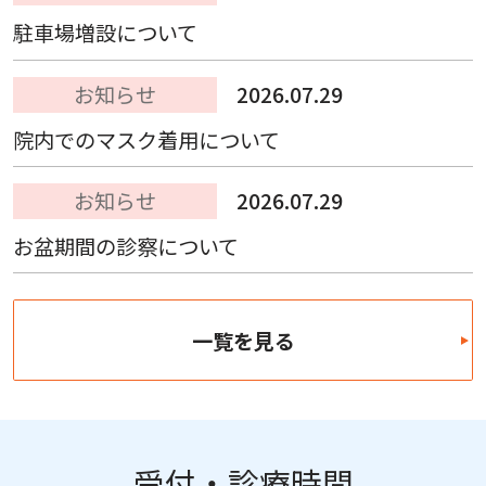
駐車場増設について
お知らせ
2026.07.29
院内でのマスク着用について
お知らせ
2026.07.29
お盆期間の診察について
一覧を見る
受付・診療時間