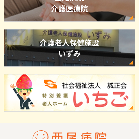
介護医療院
介護老人保健施設
いずみ