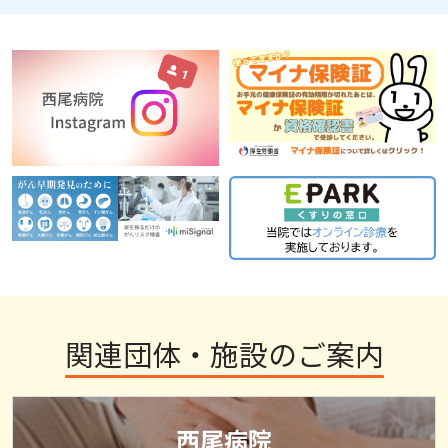
関連団体・施設のご案内
西尾病院