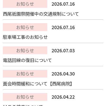
お知らせ
2026.07.16
西尾祇園祭開催中の交通規制について
お知らせ
2026.07.16
駐車場工事のお知らせ
お知らせ
2026.07.03
電話回線の復旧について
お知らせ
2026.04.30
面会時間緩和について【西尾病院】
お知らせ
2026.04.22