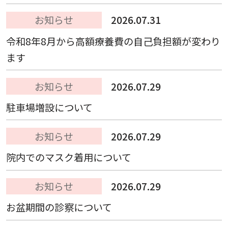
お知らせ
2026.07.31
令和8年8月から高額療養費の自己負担額が変わり
ます
お知らせ
2026.07.29
駐車場増設について
お知らせ
2026.07.29
院内でのマスク着用について
お知らせ
2026.07.29
お盆期間の診察について