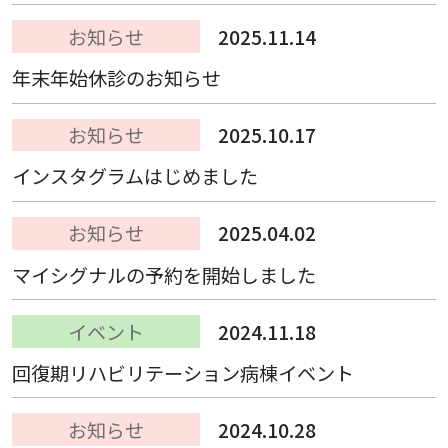
お知らせ
2025.11.14
年末年始休診のお知らせ
お知らせ
2025.10.17
インスタグラムはじめました
お知らせ
2025.04.02
マイシグナルの予約を開始しました
イベント
2024.11.18
回復期リハビリテーション病棟イベント
お知らせ
2024.10.28