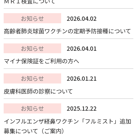
ＭＲＩ検査について
お知らせ
2026.04.02
高齢者肺炎球菌ワクチンの定期予防接種について
お知らせ
2026.04.01
マイナ保険証をご利用の方へ
お知らせ
2026.01.21
皮膚科医師の診察について
お知らせ
2025.12.22
インフルエンザ経鼻ワクチン「フルミスト」追加
募集について（ご案内）