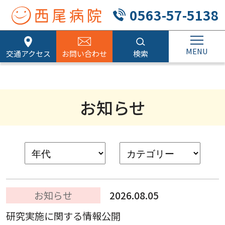
0563-57-5138
交通アクセス
お問い合わせ
検索
お知らせ
お知らせ
2026.08.05
研究実施に関する情報公開