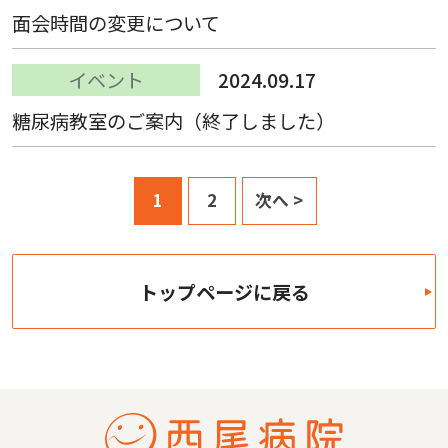
面会時間の変更について
イベント
2024.09.17
糖尿病教室のご案内（終了しました）
1
2
次へ >
トップページに戻る