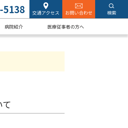
-5138
交通アクセス
お問い合わせ
検索
病院紹介
医療従事者の方へ
いて