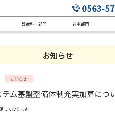
0563-57
診療科・部門
在宅部門
お知らせ
お知らせ
ステム基盤整備体制充実加算につ
備しております。