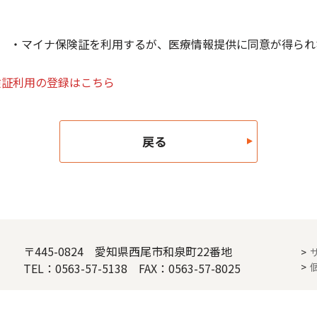
 ・マイナ保険証を利用するが、医療情報提供に同意が得られ
険証利用の登録はこちら
戻る
〒445-0824 愛知県西尾市和泉町22番地
TEL：0563-57-5138 FAX：0563-57-8025