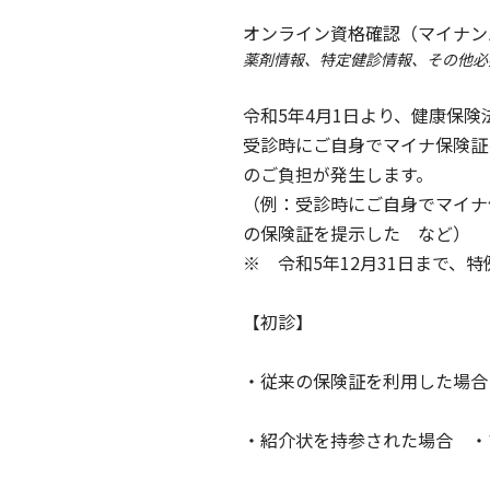
オンライン資格確認（マイナン
薬剤情報、特定健診情報、その他必
令和5年4月1日より、健康保
受診時にご自身でマイナ保険証
のご負担が発生します。
（例：受診時にご自身でマイナ
の保険証を提示した など）
※ 令和5年12月31日まで、
【初診】
・従来の保険証を利用した場合
・紹介状を持参された場合 ・