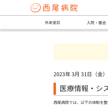
外来受診
入院・面会
2023年 3月 31日（金）
医療情報・シ
西尾病院では、以下の体制を整