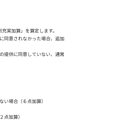
制充実加算」を算定します。
に同意されなかった場合、追加
の提供に同意していない、通常
ない場合（６点加算）
２点加算）