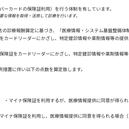
バーカードの保険証利用）を行う体制を有しています。
要な情報を取得・活用して診療を行います。
険法の診療報酬算定に基づき、「医療情報・システム基盤整備体
をカードリーダーにかざし、特定健診情報や薬剤情報等の提供
保険証をカードリーダーにかざし、特定健診情報や薬剤情報等
特例措置に伴い以下の点数を算定致します。
 ・マイナ保険証を利用するが、医療情報提供に同意が得られ
マイナ保険証を利用し、医療情報提供に同意を得られる場合（