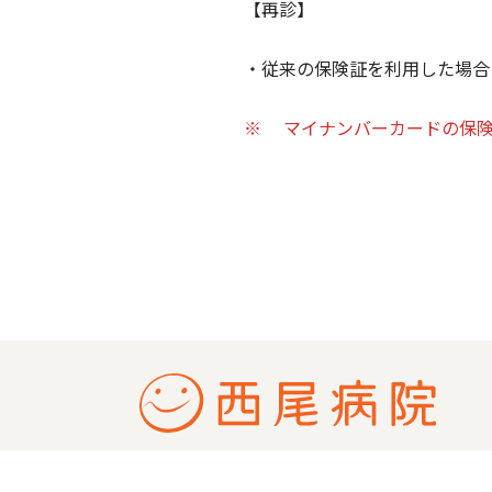
【再診】
・従来の保険証を利用した場合
※
マイナンバーカードの保